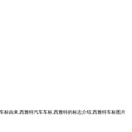
车标由来,西雅特汽车车标,西雅特的标志介绍,西雅特车标图片