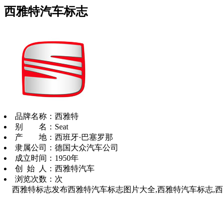
西雅特汽车标志
品牌名称：西雅特
别 名：Seat
产 地：西班牙·巴塞罗那
隶属公司：德国大众汽车公司
成立时间：1950年
创 始 人：西雅特汽车
浏览次数：
次
西雅特标志发布西雅特汽车标志图片大全,西雅特汽车标志,西雅