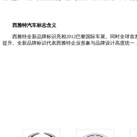
西雅特汽车标志含义
西雅特全新品牌标识亮相2012巴黎国际车展。同时全球首发
提升。全新品牌标识代表西雅特企业形象与品牌设计高度统一