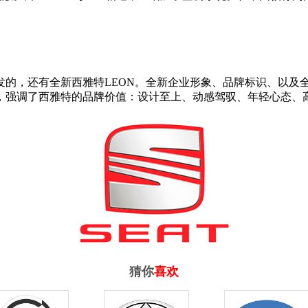
的，还有全新西雅特LEON。全新企业形象、品牌标识、以及全
，强调了西雅特的品牌价值：设计至上、动感驾驭、年轻心态、
猜你
喜欢