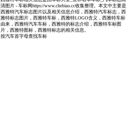
清图片 - 车标网https://www.chebiao.cc收集整理。本文中主要是
西雅特汽车标志图片以及相关信息介绍，西雅特汽车标志，西
雅特标志图片，西雅特车标，西雅特LOGO含义，西雅特车标
由来，西雅特汽车车标，西雅特的标志介绍，西雅特车标图
片，西雅特图标，西雅特标志的相关信息。
按汽车首字母查找车标