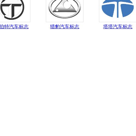
伯特汽车标志
猎豹汽车标志
塔塔汽车标志