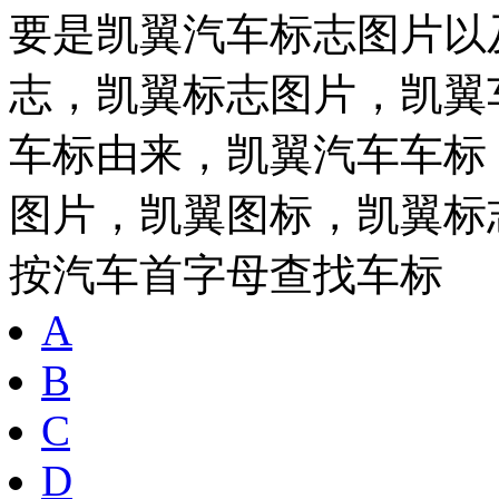
要是凯翼汽车标志图片以
志，凯翼标志图片，凯翼
车标由来，凯翼汽车车标
图片，凯翼图标，凯翼标
按汽车首字母查找车标
A
B
C
D