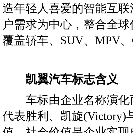
造年轻人喜爱的智能互联
户需求为中心，整合全球
覆盖轿车、SUV、MPV、
凯翼汽车标志含义
车标由企业名称演化而来
代表胜利、凯旋(Victory
值、社会价值是企业实现自