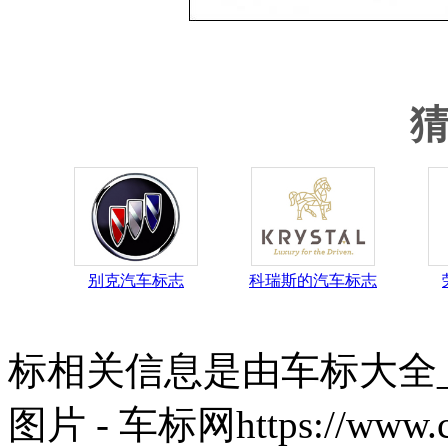
别克汽车标志
科瑞斯的汽车标志
标相关信息是由车标大全
图片 - 车标网https://ww