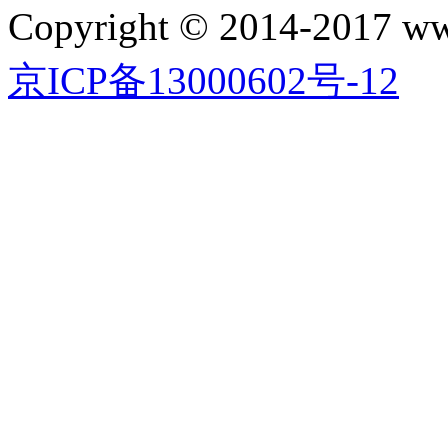
Copyright © 2014-2017 
京ICP备13000602号-12