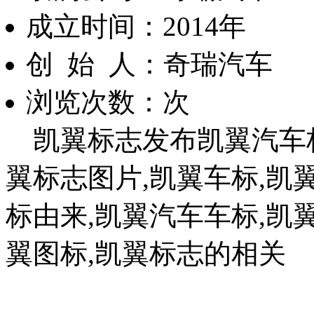
成立时间：2014年
创 始 人：奇瑞汽车
浏览次数：
次
凯翼标志发布凯翼汽车标
翼标志图片,凯翼车标,凯翼
标由来,凯翼汽车车标,凯
翼图标,凯翼标志的相关