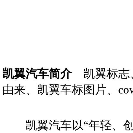
凯翼汽车简介
凯翼标志
由来、凯翼车标图片、cow
凯翼汽车以“年轻、创