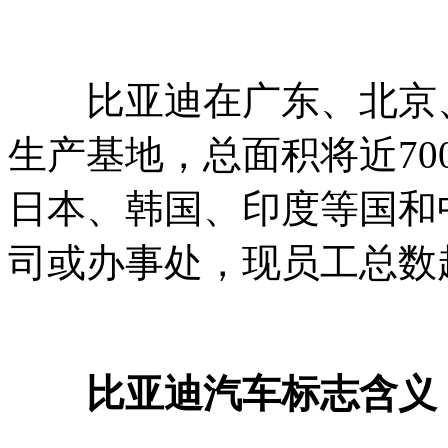
比亚迪在广东、北京、
生产基地，总面积将近7
日本、韩国、印度等国和
司或办事处，现员工总数
比亚迪汽车标志含义