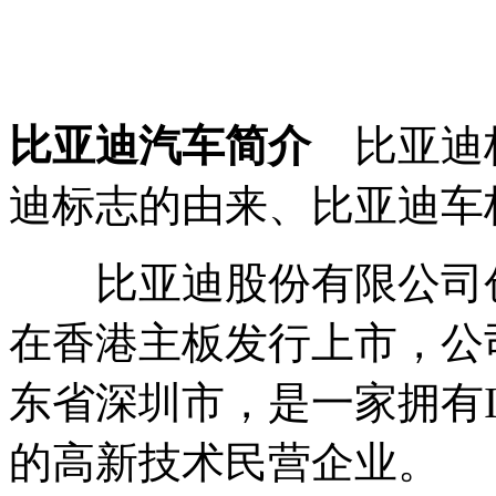
比亚迪汽车简介
比亚迪
迪标志的由来、比亚迪车
比亚迪股份有限公司创立于
在香港主板发行上市，公
东省深圳市，是一家拥有
的高新技术民营企业。