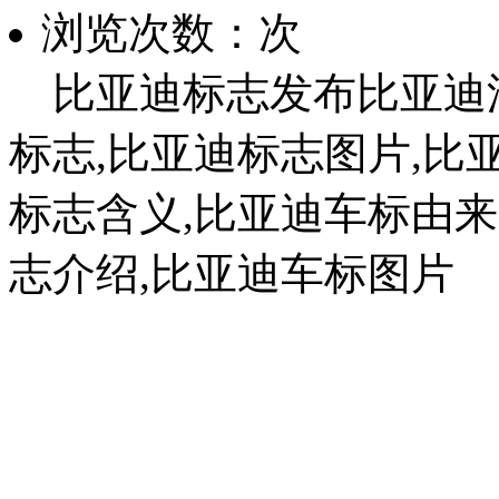
浏览次数：
次
比亚迪标志发布比亚迪汽
标志,比亚迪标志图片,比亚
标志含义,比亚迪车标由来
志介绍,比亚迪车标图片