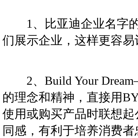
1、比亚迪企业名字的
们展示企业，这样更容易
2、Build Your D
的理念和精神，直接用B
使用或购买产品时联想起
同感，有利于培养消费者