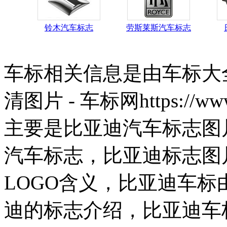
铃木汽车标志
劳斯莱斯汽车标志
车标相关信息是由车标大
清图片 - 车标网https://w
主要是比亚迪汽车标志图
汽车标志，比亚迪标志图
LOGO含义，比亚迪车
迪的标志介绍，比亚迪车