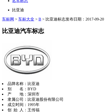
名车标志
比亚迪
车标网
>
车标大全
>
B
> 比亚迪标志
发布日期：2017-09-20
比亚迪汽车标志
品牌名称：比亚迪
别 名：BYD
产 地：深圳市
隶属公司：比亚迪股份有限公司
成立时间：1995年
创 始 人：王传福