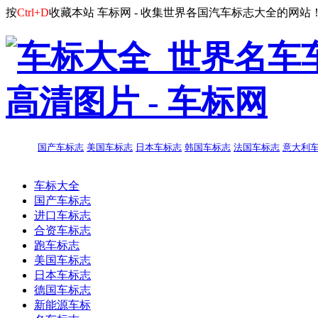
按
Ctrl+D
收藏本站
车标网 - 收集世界各国汽车标志大全的网站
国产车标志
美国车标志
日本车标志
韩国车标志
法国车标志
意大利
车标大全
国产车标志
进口车标志
合资车标志
跑车标志
美国车标志
日本车标志
德国车标志
新能源车标